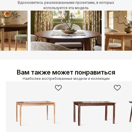
Вдохновитесь реализованными проектами, в которых
используется эта модель
Вам также может понравиться
Наиболее востребованные модели и коллекции