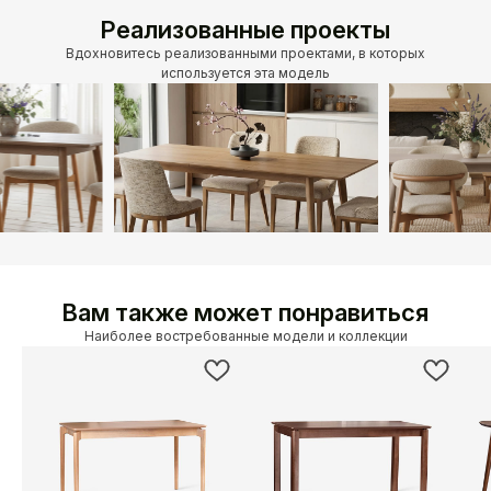
Реализованные проекты
Вдохновитесь реализованными проектами, в которых
используется эта модель
Вам также может понравиться
Наиболее востребованные модели и коллекции