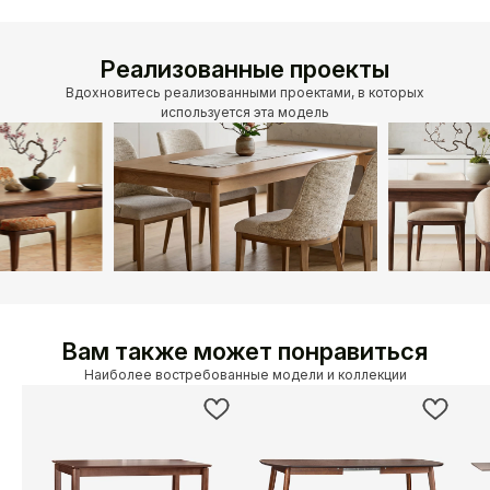
Производитель
Alesan Беларусь
Реализованные проекты
Вдохновитесь реализованными проектами, в которых
используется эта модель
Вам также может понравиться
Наиболее востребованные модели и коллекции