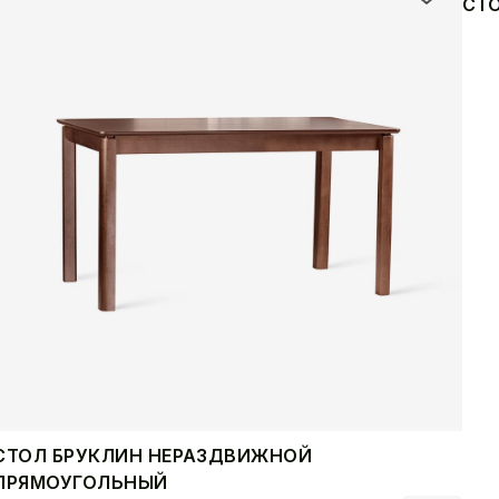
СТ
СТОЛ БРУКЛИН НЕРАЗДВИЖНОЙ
ПРЯМОУГОЛЬНЫЙ