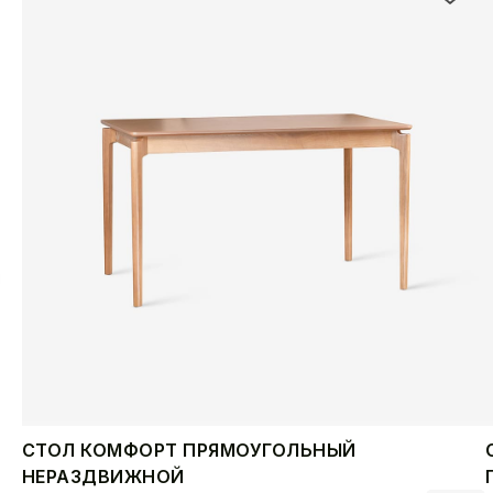
СТОЛ КОМФОРТ ПРЯМОУГОЛЬНЫЙ
НЕРАЗДВИЖНОЙ