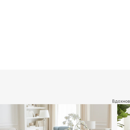
Вдохнов