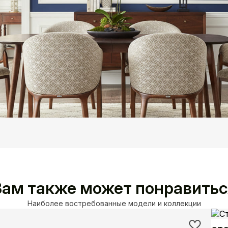
Вам также может понравитьс
Наиболее востребованные модели и коллекции