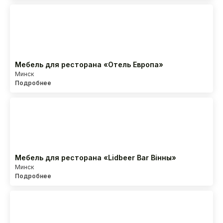
Мебель для ресторана «Отель Европа»
Минск
Подробнее
Мебель для ресторана «Lidbeer Bar Вінны»
Минск
Подробнее