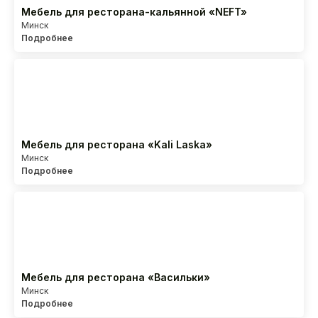
Мебель для ресторана-кальянной «NEFT»
Минск
Подробнее
Мебель для ресторана «Kali Laska»
Минск
Подробнее
Мебель для ресторана «Васильки»
Минск
Подробнее