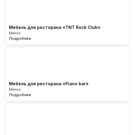
Мебель для ресторана «TNT Rock Club»
Минск
Подробнее
Мебель для ресторана «Piano bar»
Минск
Подробнее