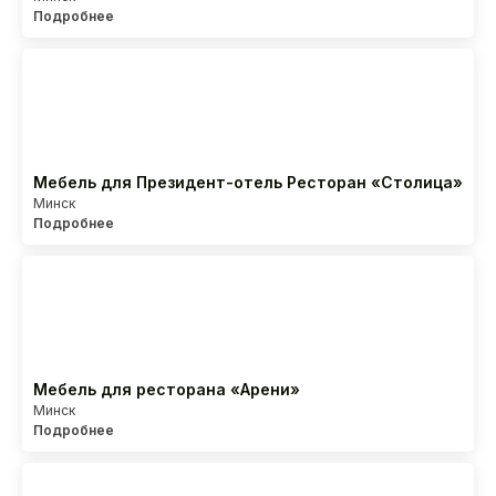
Подробнее
Мебель для Президент-отель Ресторан «Столица»
Минск
Подробнее
Мебель для ресторана «Арени»
Минск
Подробнее