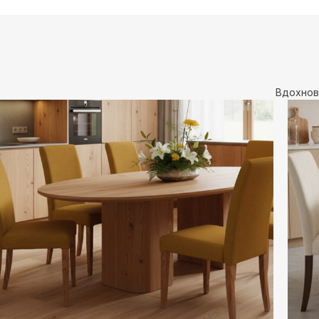
Вдохнов