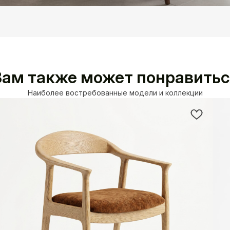
Вам также может понравитьс
Наиболее востребованные модели и коллекции