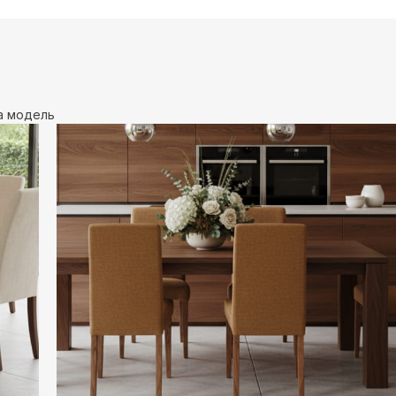
а модель