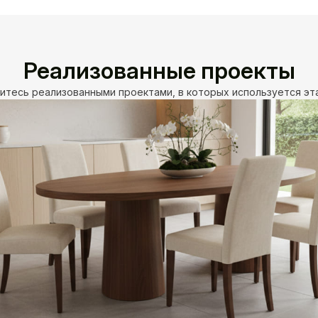
Реализованные проекты
итесь реализованными проектами, в которых используется эт