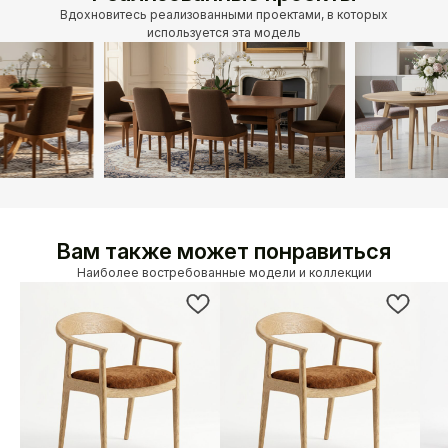
Вдохновитесь реализованными проектами, в которых
используется эта модель
Вам также может понравиться
Наиболее востребованные модели и коллекции