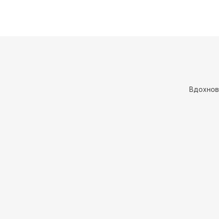
Вдохнов