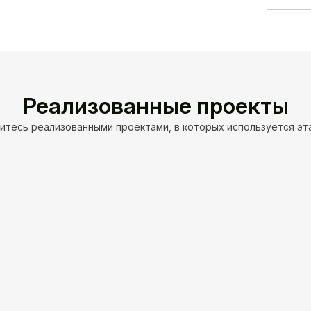
Произво
Реализованные проекты
итесь реализованными проектами, в которых используется эт