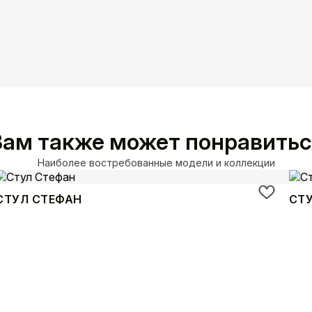
Вам также может понравитьс
Наиболее востребованные модели и коллекции
СТУЛ СТЕФАН
СТ