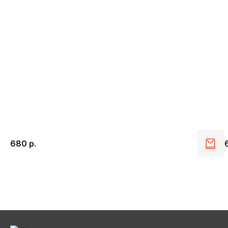
680
р.