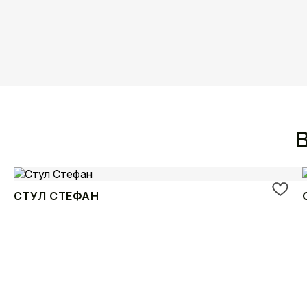
СТУЛ СТЕФАН