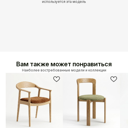
используется эта модель
Вам также может понравиться
Наиболее востребованные модели и коллекции