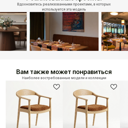
Вдохновитесь реализованными проектами, в которых
используется эта модель
Вам также может понравиться
Наиболее востребованные модели и коллекции