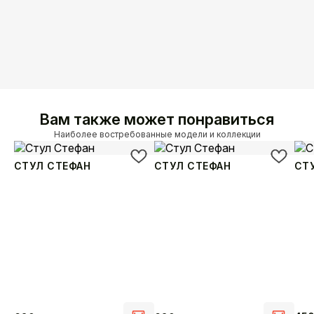
Вам также может понравиться
Наиболее востребованные модели и коллекции
СТУЛ СТЕФАН
СТУЛ СТЕФАН
СТ