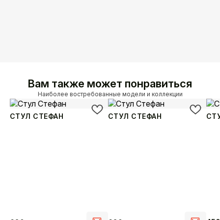
Вам также может понравиться
Наиболее востребованные модели и коллекции
СТУЛ СТЕФАН
СТУЛ СТЕФАН
СТ