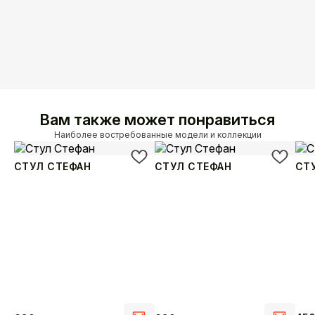
Вам также может понравиться
Наиболее востребованные модели и коллекции
СТУЛ СТЕФАН
СТУЛ СТЕФАН
СТ