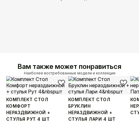
Вам также может понравиться
Наиболее востребованные модели и коллекции
КОМПЛЕКТ СТОЛ
КОМПЛЕКТ СТОЛ
КО
КОМФОРТ
БРУКЛИН
НЕ
НЕРАЗДВИЖНОЙ +
НЕРАЗДВИЖНОЙ +
СТ
СТУЛЬЯ РУТ 4 ШТ
СТУЛЬЯ ЛАРИ 4 ШТ