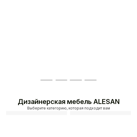
Дизайнерская мебель ALESAN
Выберите категорию, которая подходит вам