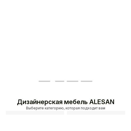
Дизайнерская мебель ALESAN
Выберите категорию, которая подходит вам